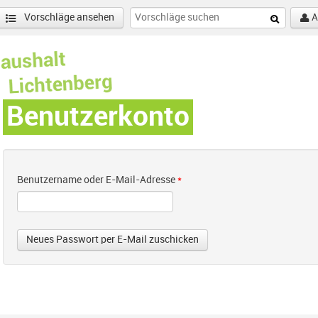
Vorschläge ansehen
A
Benutzerkonto
Benutzername oder E-Mail-Adresse
*