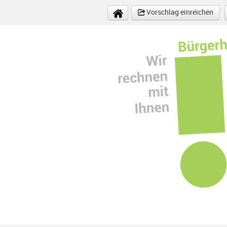
Direkt zum Inhalt
Vorschlag einreichen