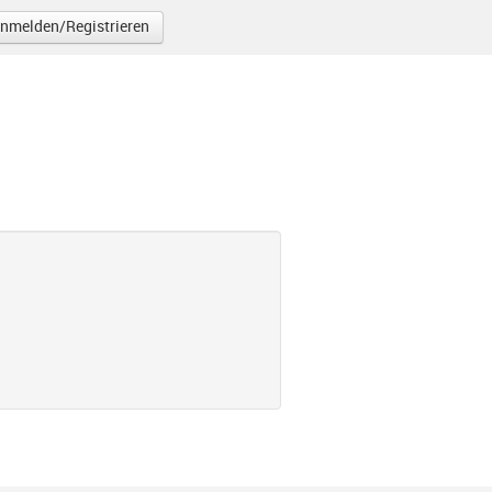
nmelden/Registrieren