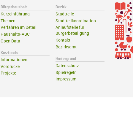
Bürgerhaushalt
Bezirk
Kurzeinführung
Stadtteile
Themen
Stadtteilkoordination
Verfahren im Detail
Anlaufstelle für
Bürgerbeteiligung
Haushalts-ABC
Kontakt
Open Data
Bezirksamt
Kiezfonds
Hintergrund
Informationen
Datenschutz
Vordrucke
Spielregeln
Projekte
Impressum