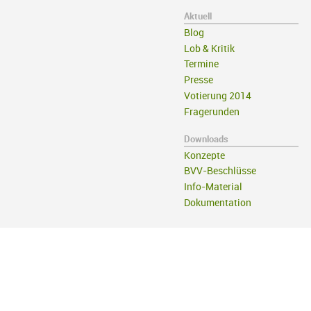
Aktuell
Blog
Lob & Kritik
Termine
Presse
Votierung 2014
Fragerunden
Downloads
Konzepte
BVV-Beschlüsse
Info-Material
Dokumentation