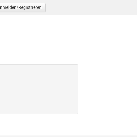
nmelden/Registrieren