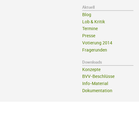
Aktuell
Blog
Lob & Kritik
Termine
Presse
Votierung 2014
Fragerunden
Downloads
Konzepte
BVV-Beschlüsse
Info-Material
Dokumentation