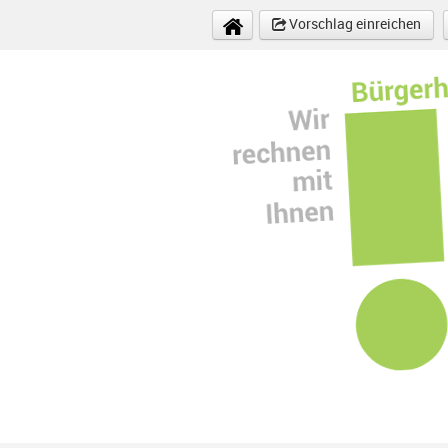
Direkt zum Inhalt
Vorschlag einreichen