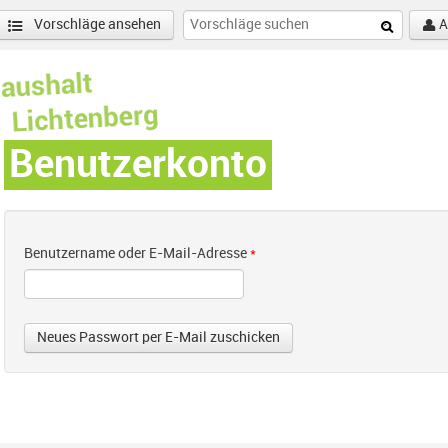
Vorschläge ansehen
A
Benutzerkonto
Benutzername oder E-Mail-Adresse
*