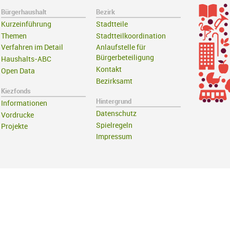
Bürgerhaushalt
Bezirk
Kurzeinführung
Stadtteile
Themen
Stadtteilkoordination
Verfahren im Detail
Anlaufstelle für
Bürgerbeteiligung
Haushalts-ABC
Kontakt
Open Data
Bezirksamt
Kiezfonds
Hintergrund
Informationen
Datenschutz
Vordrucke
Spielregeln
Projekte
Impressum