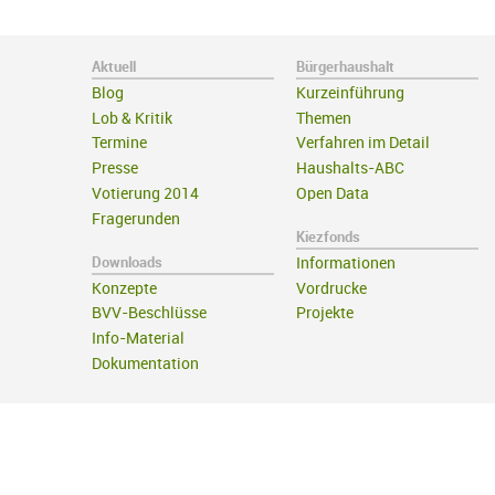
Aktuell
Bürgerhaushalt
Blog
Kurzeinführung
Lob & Kritik
Themen
Termine
Verfahren im Detail
Presse
Haushalts-ABC
Votierung 2014
Open Data
Fragerunden
Kiezfonds
Downloads
Informationen
Konzepte
Vordrucke
BVV-Beschlüsse
Projekte
Info-Material
Dokumentation