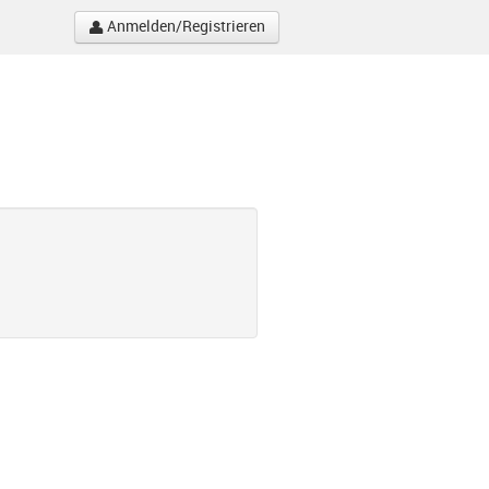
Anmelden/Registrieren