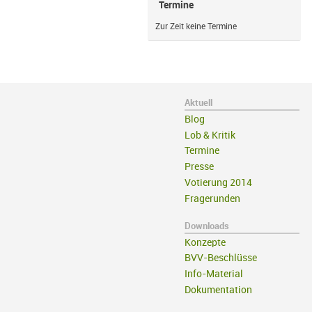
Termine
Zur Zeit keine Termine
Aktuell
Blog
Lob & Kritik
Termine
Presse
Votierung 2014
Fragerunden
Downloads
Konzepte
BVV-Beschlüsse
Info-Material
Dokumentation