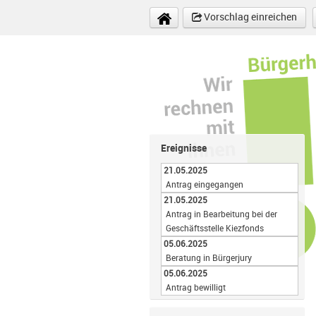
Direkt zum Inhalt
Vorschlag einreichen
Ereignisse
21.05.2025
Antrag eingegangen
21.05.2025
Antrag in Bearbeitung bei der
Geschäftsstelle Kiezfonds
05.06.2025
Beratung in Bürgerjury
05.06.2025
Antrag bewilligt