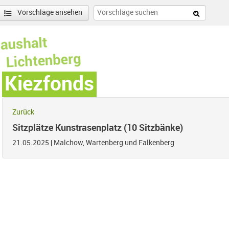
Vorschläge ansehen
Kiezfonds
Zurück
Sitzplätze Kunstrasenplatz (10 Sitzbänke)
21.05.2025
|
Malchow, Wartenberg und Falkenberg