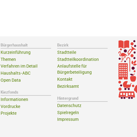
Bürgerhaushalt
Bezirk
Kurzeinführung
Stadtteile
Themen
Stadtteilkoordination
Verfahren im Detail
Anlaufstelle für
Bürgerbeteiligung
Haushalts-ABC
Kontakt
Open Data
Bezirksamt
Kiezfonds
Hintergrund
Informationen
Datenschutz
Vordrucke
Spielregeln
Projekte
Impressum