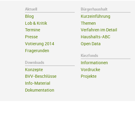
Aktuell
Bürgerhaushalt
Blog
Kurzeinführung
Lob & Kritik
Themen
Termine
Verfahren im Detail
Presse
Haushalts-ABC
Votierung 2014
Open Data
Fragerunden
Kiezfonds
Downloads
Informationen
Konzepte
Vordrucke
BVV-Beschlüsse
Projekte
Info-Material
Dokumentation