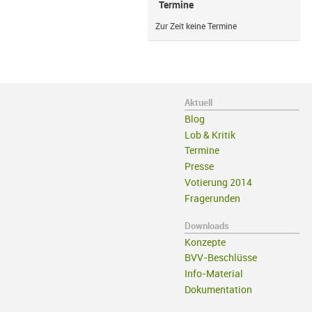
Termine
Zur Zeit keine Termine
Aktuell
Blog
Lob & Kritik
Termine
Presse
Votierung 2014
Fragerunden
Downloads
Konzepte
BVV-Beschlüsse
Info-Material
Dokumentation