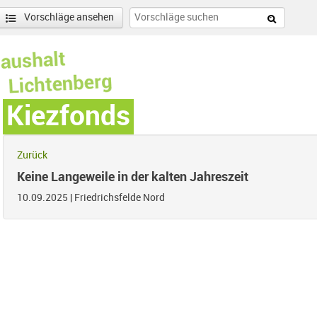
Vorschläge ansehen
Kiezfonds
Zurück
Keine Langeweile in der kalten Jahreszeit
10.09.2025
|
Friedrichsfelde Nord