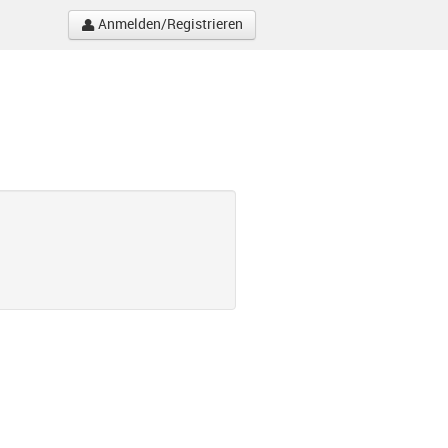
Anmelden/Registrieren