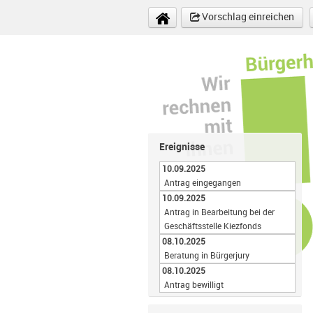
Direkt zum Inhalt
Vorschlag einreichen
Ereignisse
10.09.2025
Antrag eingegangen
10.09.2025
Antrag in Bearbeitung bei der
Geschäftsstelle Kiezfonds
08.10.2025
Beratung in Bürgerjury
08.10.2025
Antrag bewilligt