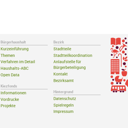
Bürgerhaushalt
Bezirk
Kurzeinführung
Stadtteile
Themen
Stadtteilkoordination
Verfahren im Detail
Anlaufstelle für
Bürgerbeteiligung
Haushalts-ABC
Kontakt
Open Data
Bezirksamt
Kiezfonds
Hintergrund
Informationen
Datenschutz
Vordrucke
Spielregeln
Projekte
Impressum