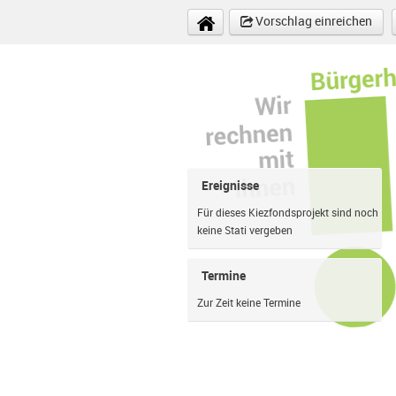
Direkt zum Inhalt
Vorschlag einreichen
Ereignisse
Für dieses Kiezfondsprojekt sind noch
keine Stati vergeben
Termine
Zur Zeit keine Termine