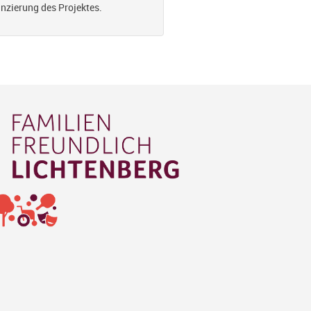
anzierung des Projektes.