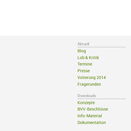
Aktuell
Blog
Lob & Kritik
Termine
Presse
Votierung 2014
Fragerunden
Downloads
Konzepte
BVV-Beschlüsse
Info-Material
Dokumentation