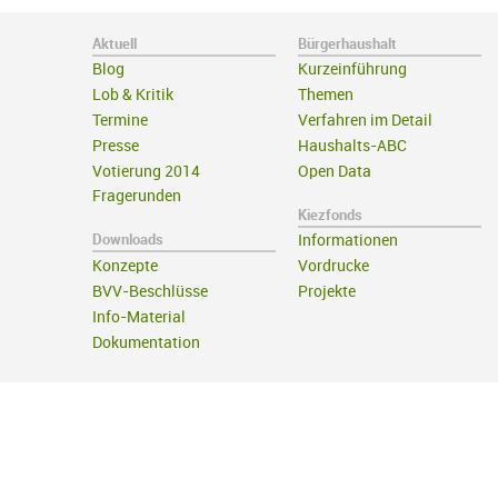
Aktuell
Bürgerhaushalt
Blog
Kurzeinführung
Lob & Kritik
Themen
Termine
Verfahren im Detail
Presse
Haushalts-ABC
Votierung 2014
Open Data
Fragerunden
Kiezfonds
Downloads
Informationen
Konzepte
Vordrucke
BVV-Beschlüsse
Projekte
Info-Material
Dokumentation