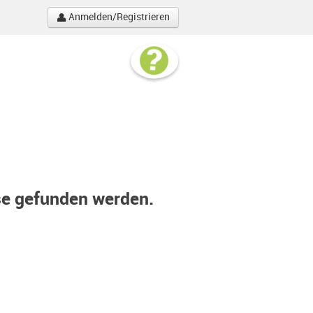
Anmelden/Registrieren
se gefunden werden.