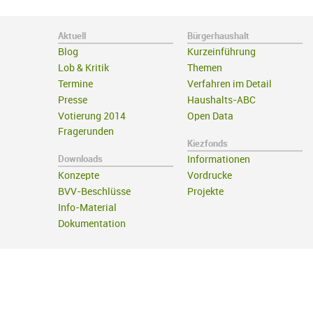
Aktuell
Bürgerhaushalt
Blog
Kurzeinführung
Lob & Kritik
Themen
Termine
Verfahren im Detail
Presse
Haushalts-ABC
Votierung 2014
Open Data
Fragerunden
Kiezfonds
Downloads
Informationen
Konzepte
Vordrucke
BVV-Beschlüsse
Projekte
Info-Material
Dokumentation