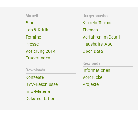
Aktuell
Bürgerhaushalt
Blog
Kurzeinführung
Lob & Kritik
Themen
Termine
Verfahren im Detail
Presse
Haushalts-ABC
Votierung 2014
Open Data
Fragerunden
Kiezfonds
Downloads
Informationen
Konzepte
Vordrucke
BVV-Beschlüsse
Projekte
Info-Material
Dokumentation