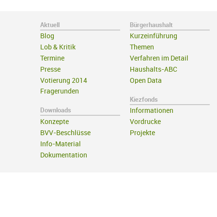
Aktuell
Bürgerhaushalt
Blog
Kurzeinführung
Lob & Kritik
Themen
Termine
Verfahren im Detail
Presse
Haushalts-ABC
Votierung 2014
Open Data
Fragerunden
Kiezfonds
Downloads
Informationen
Konzepte
Vordrucke
BVV-Beschlüsse
Projekte
Info-Material
Dokumentation