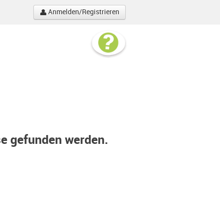
Anmelden/Registrieren
se gefunden werden.