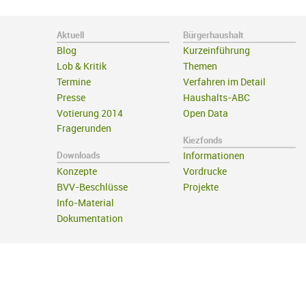
Aktuell
Bürgerhaushalt
Blog
Kurzeinführung
Lob & Kritik
Themen
Termine
Verfahren im Detail
Presse
Haushalts-ABC
Votierung 2014
Open Data
Fragerunden
Kiezfonds
Downloads
Informationen
Konzepte
Vordrucke
BVV-Beschlüsse
Projekte
Info-Material
Dokumentation