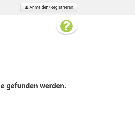
Anmelden/Registrieren
se gefunden werden.