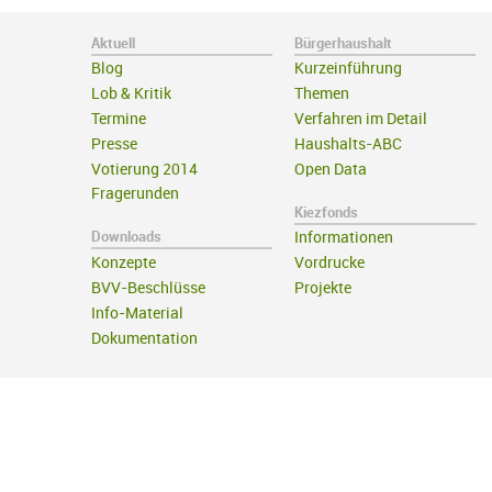
Aktuell
Bürgerhaushalt
Blog
Kurzeinführung
Lob & Kritik
Themen
Termine
Verfahren im Detail
Presse
Haushalts-ABC
Votierung 2014
Open Data
Fragerunden
Kiezfonds
Downloads
Informationen
Konzepte
Vordrucke
BVV-Beschlüsse
Projekte
Info-Material
Dokumentation