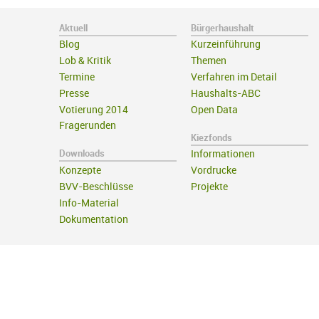
Aktuell
Bürgerhaushalt
Blog
Kurzeinführung
Lob & Kritik
Themen
Termine
Verfahren im Detail
Presse
Haushalts-ABC
Votierung 2014
Open Data
Fragerunden
Kiezfonds
Downloads
Informationen
Konzepte
Vordrucke
BVV-Beschlüsse
Projekte
Info-Material
Dokumentation