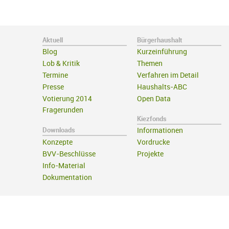
Aktuell
Bürgerhaushalt
Blog
Kurzeinführung
Lob & Kritik
Themen
Termine
Verfahren im Detail
Presse
Haushalts-ABC
Votierung 2014
Open Data
Fragerunden
Kiezfonds
Downloads
Informationen
Konzepte
Vordrucke
BVV-Beschlüsse
Projekte
Info-Material
Dokumentation