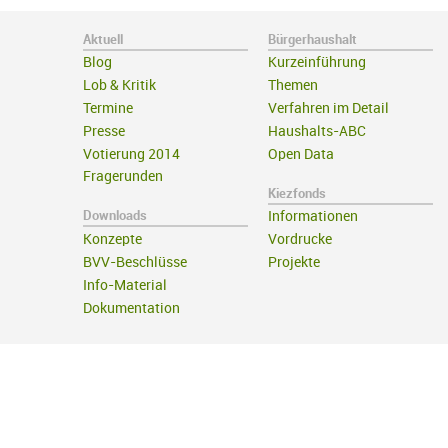
Aktuell
Bürgerhaushalt
Blog
Kurzeinführung
Lob & Kritik
Themen
Termine
Verfahren im Detail
Presse
Haushalts-ABC
Votierung 2014
Open Data
Fragerunden
Kiezfonds
Downloads
Informationen
Konzepte
Vordrucke
BVV-Beschlüsse
Projekte
Info-Material
Dokumentation