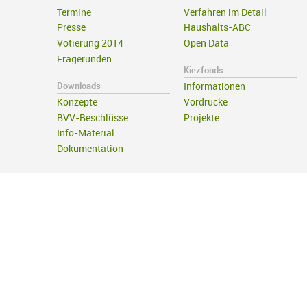
Termine
Verfahren im Detail
Presse
Haushalts-ABC
Votierung 2014
Open Data
Fragerunden
Kiezfonds
Downloads
Informationen
Konzepte
Vordrucke
BVV-Beschlüsse
Projekte
Info-Material
Dokumentation