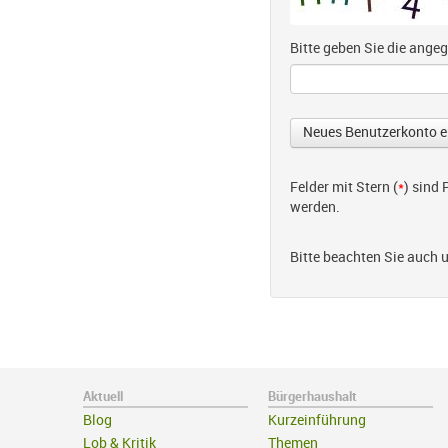
Bitte geben Sie die ang
Felder mit Stern (
*
) sind
werden.
Bitte beachten Sie auch 
Aktuell
Bürgerhaushalt
Blog
Kurzeinführung
Lob & Kritik
Themen