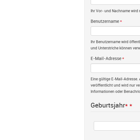
Ihr Vor- und Nachname wird nu
Benutzername
*
Ihr Benutzername wird öffent
und Unterstriche können verw
E-Mail-Adresse
*
Eine gültige E-Mail-Adresse. 
veröffentlicht und wird nur v
Informationen oder Benachric
Geburtsjahr
*
*
Jahr