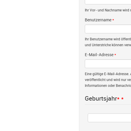
Ihr Vor- und Nachname wird nu
Benutzername
*
Ihr Benutzername wird öffent
und Unterstriche können verw
E-Mail-Adresse
*
Eine gültige E-Mail-Adresse. 
veröffentlicht und wird nur v
Informationen oder Benachric
Geburtsjahr
*
*
Jahr