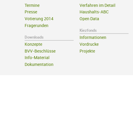
Termine
Verfahren im Detail
Presse
Haushalts-ABC
Votierung 2014
Open Data
Fragerunden
Kiezfonds
Downloads
Informationen
Konzepte
Vordrucke
BVV-Beschlüsse
Projekte
Info-Material
Dokumentation