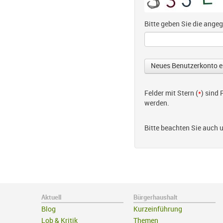
Bitte geben Sie die ang
Felder mit Stern (
*
) sind
werden.
Bitte beachten Sie auch 
Aktuell
Bürgerhaushalt
Blog
Kurzeinführung
Lob & Kritik
Themen