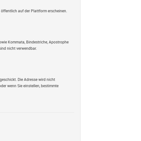
öffentlich auf der Plattform erscheinen.
 sowie Kommata, Bindestriche, Apostrophe
ind nicht verwendbar.
geschickt. Die Adresse wird nicht
oder wenn Sie einstellen, bestimmte