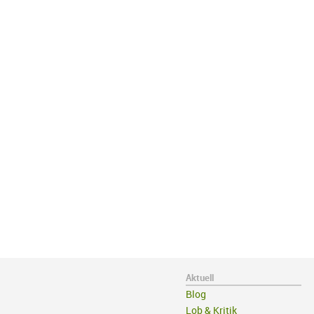
Aktuell
Blog
Lob & Kritik