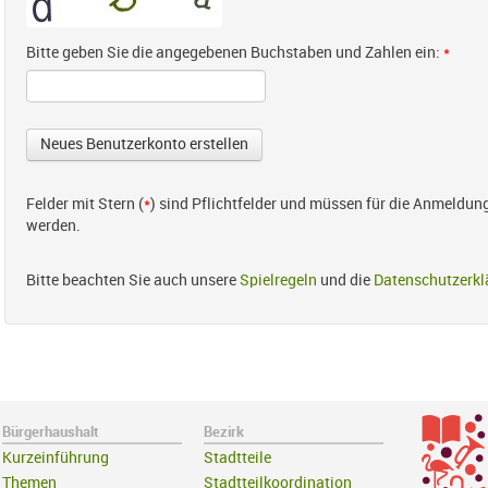
Bitte geben Sie die angegebenen Buchstaben und Zahlen ein:
*
Felder mit Stern (
*
) sind Pflichtfelder und müssen für die Anmeldun
werden.
Bitte beachten Sie auch unsere
Spielregeln
und die
Datenschutzerkl
Bürgerhaushalt
Bezirk
Kurzeinführung
Stadtteile
Themen
Stadtteilkoordination