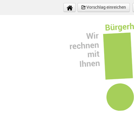
Direkt zum Inhalt
Vorschlag einreichen