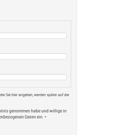
 die Sie hier angeben, werden später auf der
tnis genommen habe und willige in
nenbezogenen Daten ein.
*