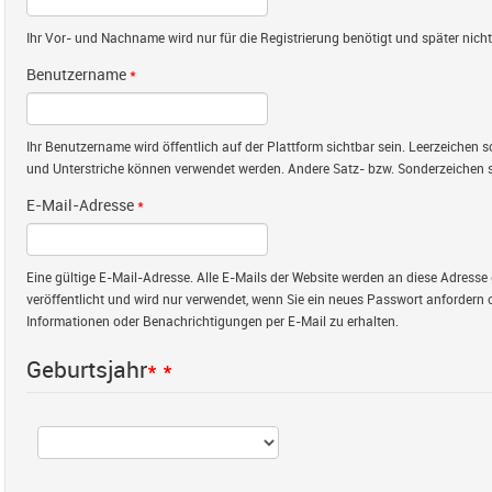
Ihr Vor- und Nachname wird nur für die Registrierung benötigt und später nicht 
Benutzername
*
Ihr Benutzername wird öffentlich auf der Plattform sichtbar sein. Leerzeichen
und Unterstriche können verwendet werden. Andere Satz- bzw. Sonderzeichen s
E-Mail-Adresse
*
Eine gültige E-Mail-Adresse. Alle E-Mails der Website werden an diese Adresse 
veröffentlicht und wird nur verwendet, wenn Sie ein neues Passwort anfordern 
Informationen oder Benachrichtigungen per E-Mail zu erhalten.
Geburtsjahr
*
*
Jahr