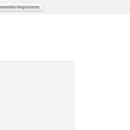
nmelden/Registrieren