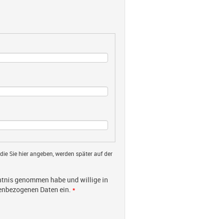
 die Sie hier angeben, werden später auf der
tnis genommen habe und willige in
nenbezogenen Daten ein.
*