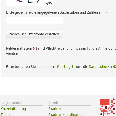
Bitte geben Sie die angegebenen Buchstaben und Zahlen ein:
*
Felder mit Stern (
*
) sind Pflichtfelder und müssen für die Anmeldun
werden.
Bitte beachten Sie auch unsere
Spielregeln
und die
Datenschutzerkl
Bürgerhaushalt
Bezirk
Kurzeinführung
Stadtteile
Themen
Stadtteilkoordination