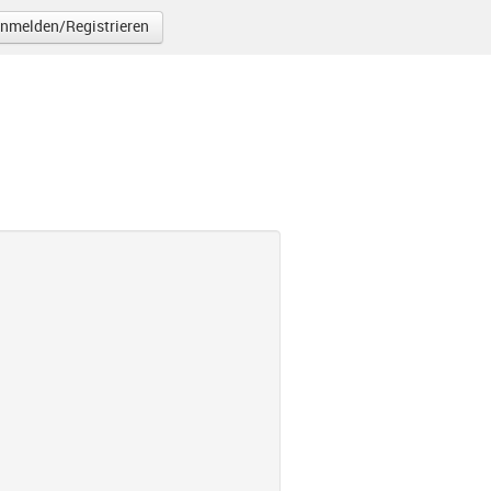
nmelden/Registrieren