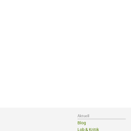
Aktuell
Blog
Lob & Kritik