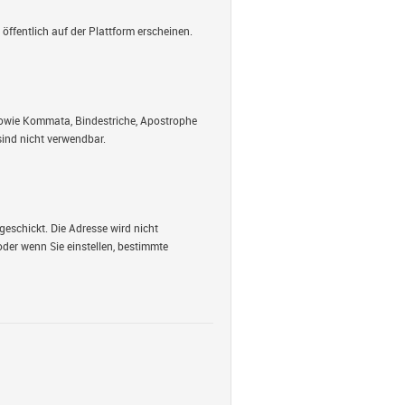
öffentlich auf der Plattform erscheinen.
 sowie Kommata, Bindestriche, Apostrophe
ind nicht verwendbar.
geschickt. Die Adresse wird nicht
oder wenn Sie einstellen, bestimmte