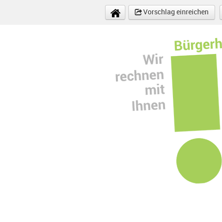
Direkt zum Inhalt
Vorschlag einreichen