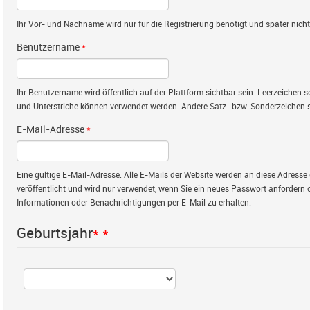
Ihr Vor- und Nachname wird nur für die Registrierung benötigt und später nicht 
Benutzername
*
Ihr Benutzername wird öffentlich auf der Plattform sichtbar sein. Leerzeichen
und Unterstriche können verwendet werden. Andere Satz- bzw. Sonderzeichen s
E-Mail-Adresse
*
Eine gültige E-Mail-Adresse. Alle E-Mails der Website werden an diese Adresse 
veröffentlicht und wird nur verwendet, wenn Sie ein neues Passwort anfordern 
Informationen oder Benachrichtigungen per E-Mail zu erhalten.
Geburtsjahr
*
*
Jahr