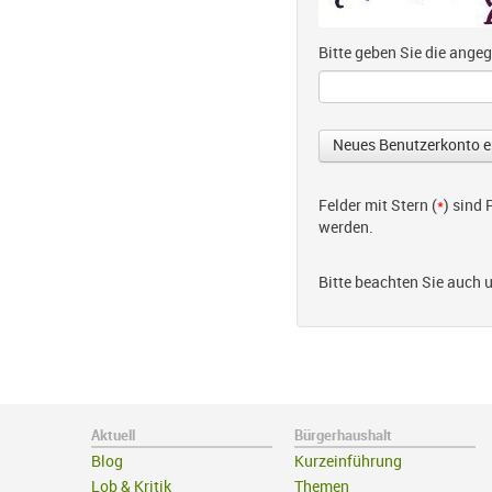
Bitte geben Sie die ang
Felder mit Stern (
*
) sind
werden.
Bitte beachten Sie auch 
Aktuell
Bürgerhaushalt
Blog
Kurzeinführung
Lob & Kritik
Themen