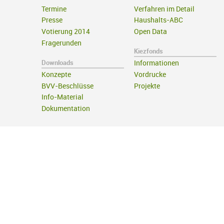
Termine
Verfahren im Detail
Presse
Haushalts-ABC
Votierung 2014
Open Data
Fragerunden
Kiezfonds
Downloads
Informationen
Konzepte
Vordrucke
BVV-Beschlüsse
Projekte
Info-Material
Dokumentation