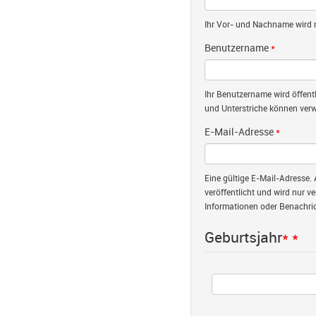
Ihr Vor- und Nachname wird nu
Benutzername
*
Ihr Benutzername wird öffent
und Unterstriche können verw
E-Mail-Adresse
*
Eine gültige E-Mail-Adresse. 
veröffentlicht und wird nur v
Informationen oder Benachric
Geburtsjahr
*
*
Jahr