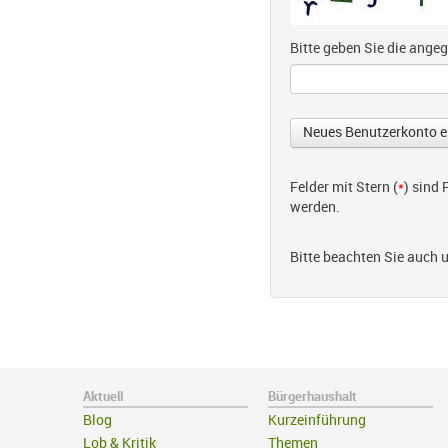
Bitte geben Sie die ang
Felder mit Stern (
*
) sind
werden.
Bitte beachten Sie auch 
Aktuell
Bürgerhaushalt
Blog
Kurzeinführung
Lob & Kritik
Themen