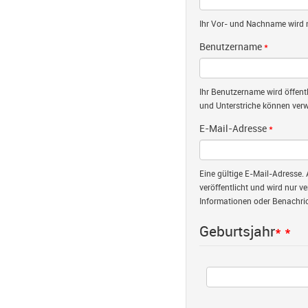
Ihr Vor- und Nachname wird nu
Benutzername
*
Ihr Benutzername wird öffent
und Unterstriche können verw
E-Mail-Adresse
*
Eine gültige E-Mail-Adresse. 
veröffentlicht und wird nur v
Informationen oder Benachric
Geburtsjahr
*
*
Jahr