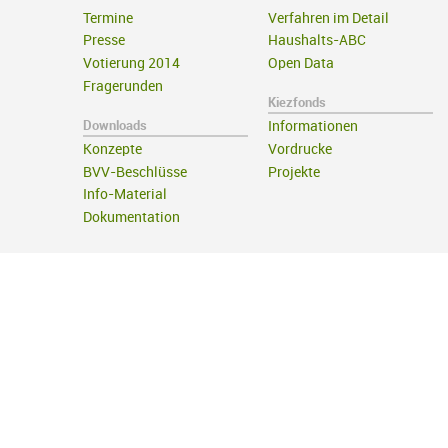
Termine
Verfahren im Detail
Presse
Haushalts-ABC
Votierung 2014
Open Data
Fragerunden
Kiezfonds
Downloads
Informationen
Konzepte
Vordrucke
BVV-Beschlüsse
Projekte
Info-Material
Dokumentation