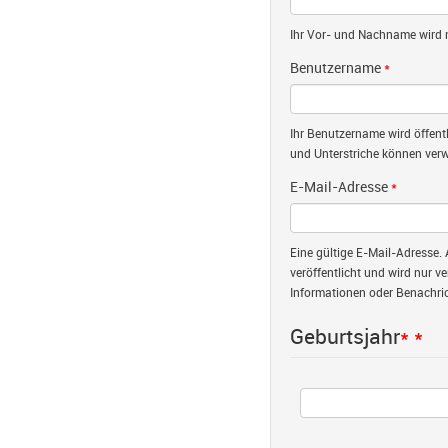
Ihr Vor- und Nachname wird nu
Benutzername
*
Ihr Benutzername wird öffent
und Unterstriche können verw
E-Mail-Adresse
*
Eine gültige E-Mail-Adresse. 
veröffentlicht und wird nur v
Informationen oder Benachric
Geburtsjahr
*
*
Jahr