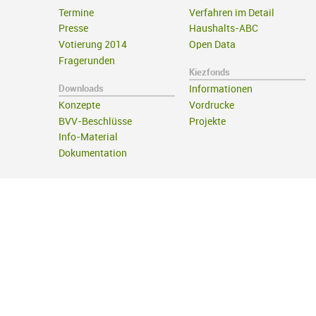
Termine
Verfahren im Detail
Presse
Haushalts-ABC
Votierung 2014
Open Data
Fragerunden
Kiezfonds
Downloads
Informationen
Konzepte
Vordrucke
BVV-Beschlüsse
Projekte
Info-Material
Dokumentation