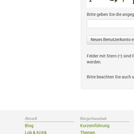
Bitte geben Sie die ang
Felder mit Stern (
*
) sind
werden.
Bitte beachten Sie auch 
Aktuell
Bürgerhaushalt
Blog
Kurzeinführung
Lob & Kritik
Themen