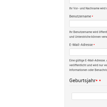
Ihr Vor- und Nachname wird nu
Benutzername
*
Ihr Benutzername wird öffent
und Unterstriche können verw
E-Mail-Adresse
*
Eine gültige E-Mail-Adresse. 
veröffentlicht und wird nur v
Informationen oder Benachric
Geburtsjahr
*
*
Jahr