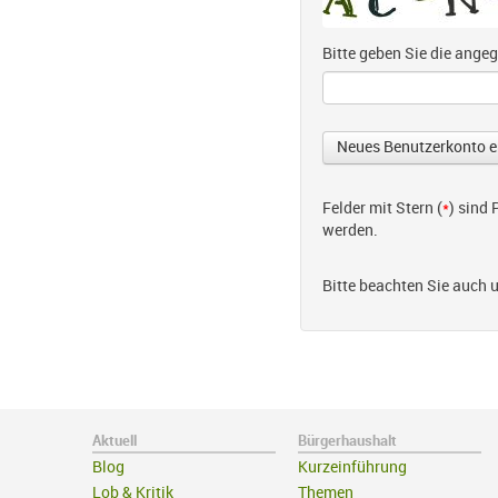
Bitte geben Sie die ang
Felder mit Stern (
*
) sind
werden.
Bitte beachten Sie auch 
Aktuell
Bürgerhaushalt
Blog
Kurzeinführung
Lob & Kritik
Themen