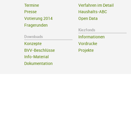
Termine
Verfahren im Detail
Presse
Haushalts-ABC
Votierung 2014
Open Data
Fragerunden
Kiezfonds
Downloads
Informationen
Konzepte
Vordrucke
BVV-Beschlüsse
Projekte
Info-Material
Dokumentation