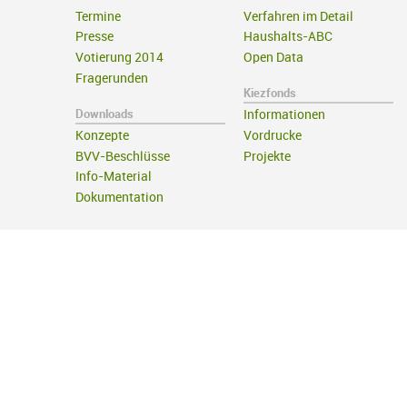
Termine
Verfahren im Detail
Presse
Haushalts-ABC
Votierung 2014
Open Data
Fragerunden
Kiezfonds
Downloads
Informationen
Konzepte
Vordrucke
BVV-Beschlüsse
Projekte
Info-Material
Dokumentation