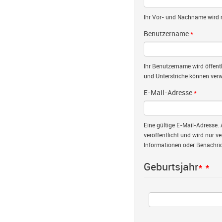
Ihr Vor- und Nachname wird nu
Benutzername
*
Ihr Benutzername wird öffent
und Unterstriche können verw
E-Mail-Adresse
*
Eine gültige E-Mail-Adresse. 
veröffentlicht und wird nur v
Informationen oder Benachric
Geburtsjahr
*
*
Jahr