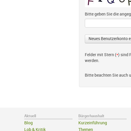
Bitte geben Sie die ang
Felder mit Stern (
*
) sind
werden.
Bitte beachten Sie auch 
Aktuell
Bürgerhaushalt
Blog
Kurzeinführung
Lob & Kritik
Themen