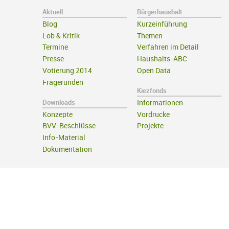
Aktuell
Bürgerhaushalt
Blog
Kurzeinführung
Lob & Kritik
Themen
Termine
Verfahren im Detail
Presse
Haushalts-ABC
Votierung 2014
Open Data
Fragerunden
Kiezfonds
Downloads
Informationen
Konzepte
Vordrucke
BVV-Beschlüsse
Projekte
Info-Material
Dokumentation