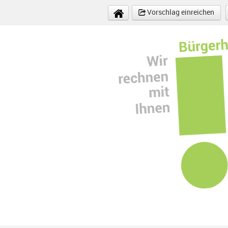
Direkt zum Inhalt
Vorschlag einreichen