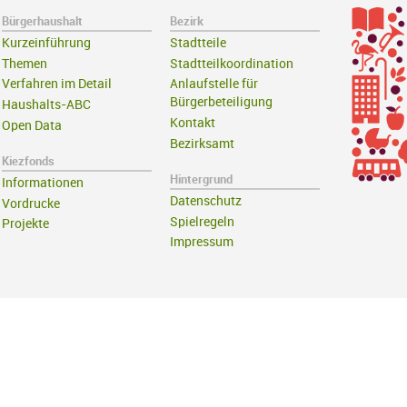
Bürgerhaushalt
Bezirk
Kurzeinführung
Stadtteile
Themen
Stadtteilkoordination
Verfahren im Detail
Anlaufstelle für
Bürgerbeteiligung
Haushalts-ABC
Kontakt
Open Data
Bezirksamt
Kiezfonds
Hintergrund
Informationen
Datenschutz
Vordrucke
Spielregeln
Projekte
Impressum