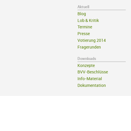
Aktuell
Blog
Lob & Kritik
Termine
Presse
Votierung 2014
Fragerunden
Downloads
Konzepte
BVV-Beschlüsse
Info-Material
Dokumentation