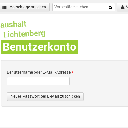
Vorschläge ansehen
A
Benutzerkonto
Benutzername oder E-Mail-Adresse
*