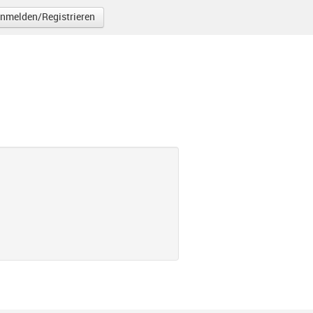
nmelden/Registrieren