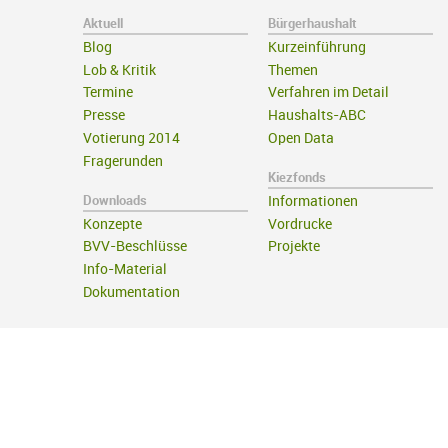
Aktuell
Bürgerhaushalt
Blog
Kurzeinführung
Lob & Kritik
Themen
Termine
Verfahren im Detail
Presse
Haushalts-ABC
Votierung 2014
Open Data
Fragerunden
Kiezfonds
Downloads
Informationen
Konzepte
Vordrucke
BVV-Beschlüsse
Projekte
Info-Material
Dokumentation