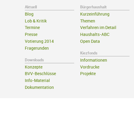
Aktuell
Bürgerhaushalt
Blog
Kurzeinführung
Lob & Kritik
Themen
Termine
Verfahren im Detail
Presse
Haushalts-ABC
Votierung 2014
Open Data
Fragerunden
Kiezfonds
Downloads
Informationen
Konzepte
Vordrucke
BVV-Beschlüsse
Projekte
Info-Material
Dokumentation