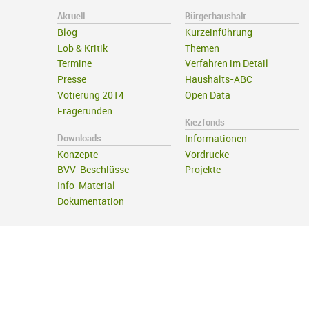
Aktuell
Bürgerhaushalt
Blog
Kurzeinführung
Lob & Kritik
Themen
Termine
Verfahren im Detail
Presse
Haushalts-ABC
Votierung 2014
Open Data
Fragerunden
Kiezfonds
Downloads
Informationen
Konzepte
Vordrucke
BVV-Beschlüsse
Projekte
Info-Material
Dokumentation