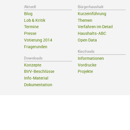
Aktuell
Bürgerhaushalt
Blog
Kurzeinführung
Lob & Kritik
Themen
Termine
Verfahren im Detail
Presse
Haushalts-ABC
Votierung 2014
Open Data
Fragerunden
Kiezfonds
Downloads
Informationen
Konzepte
Vordrucke
BVV-Beschlüsse
Projekte
Info-Material
Dokumentation