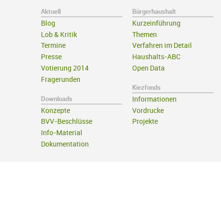
Aktuell
Bürgerhaushalt
Blog
Kurzeinführung
Lob & Kritik
Themen
Termine
Verfahren im Detail
Presse
Haushalts-ABC
Votierung 2014
Open Data
Fragerunden
Kiezfonds
Downloads
Informationen
Konzepte
Vordrucke
BVV-Beschlüsse
Projekte
Info-Material
Dokumentation