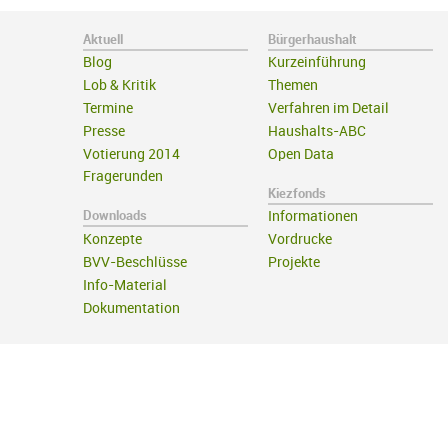
Aktuell
Bürgerhaushalt
Blog
Kurzeinführung
Lob & Kritik
Themen
Termine
Verfahren im Detail
Presse
Haushalts-ABC
Votierung 2014
Open Data
Fragerunden
Kiezfonds
Downloads
Informationen
Konzepte
Vordrucke
BVV-Beschlüsse
Projekte
Info-Material
Dokumentation