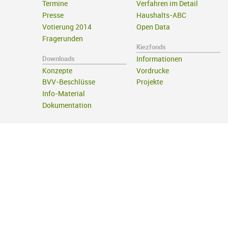
Termine
Verfahren im Detail
Presse
Haushalts-ABC
Votierung 2014
Open Data
Fragerunden
Kiezfonds
Downloads
Informationen
Konzepte
Vordrucke
BVV-Beschlüsse
Projekte
Info-Material
Dokumentation