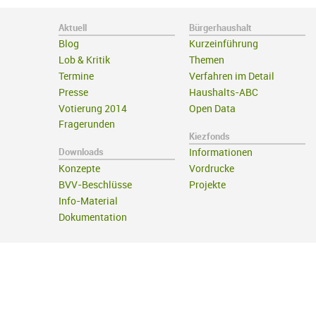
Aktuell
Bürgerhaushalt
Blog
Kurzeinführung
Lob & Kritik
Themen
Termine
Verfahren im Detail
Presse
Haushalts-ABC
Votierung 2014
Open Data
Fragerunden
Kiezfonds
Downloads
Informationen
Konzepte
Vordrucke
BVV-Beschlüsse
Projekte
Info-Material
Dokumentation