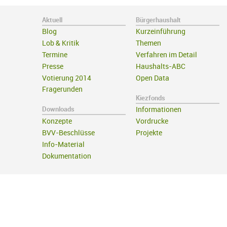
Aktuell
Bürgerhaushalt
Blog
Kurzeinführung
Lob & Kritik
Themen
Termine
Verfahren im Detail
Presse
Haushalts-ABC
Votierung 2014
Open Data
Fragerunden
Kiezfonds
Downloads
Informationen
Konzepte
Vordrucke
BVV-Beschlüsse
Projekte
Info-Material
Dokumentation