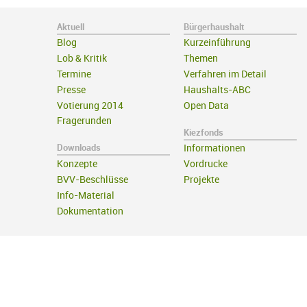
Aktuell
Bürgerhaushalt
Blog
Kurzeinführung
Lob & Kritik
Themen
Termine
Verfahren im Detail
Presse
Haushalts-ABC
Votierung 2014
Open Data
Fragerunden
Kiezfonds
Downloads
Informationen
Konzepte
Vordrucke
BVV-Beschlüsse
Projekte
Info-Material
Dokumentation