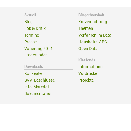
Aktuell
Bürgerhaushalt
Blog
Kurzeinführung
Lob & Kritik
Themen
Termine
Verfahren im Detail
Presse
Haushalts-ABC
Votierung 2014
Open Data
Fragerunden
Kiezfonds
Downloads
Informationen
Konzepte
Vordrucke
BVV-Beschlüsse
Projekte
Info-Material
Dokumentation