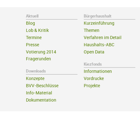
Aktuell
Bürgerhaushalt
Blog
Kurzeinführung
Lob & Kritik
Themen
Termine
Verfahren im Detail
Presse
Haushalts-ABC
Votierung 2014
Open Data
Fragerunden
Kiezfonds
Downloads
Informationen
Konzepte
Vordrucke
BVV-Beschlüsse
Projekte
Info-Material
Dokumentation