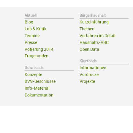
Aktuell
Bürgerhaushalt
Blog
Kurzeinführung
Lob & Kritik
Themen
Termine
Verfahren im Detail
Presse
Haushalts-ABC
Votierung 2014
Open Data
Fragerunden
Kiezfonds
Downloads
Informationen
Konzepte
Vordrucke
BVV-Beschlüsse
Projekte
Info-Material
Dokumentation