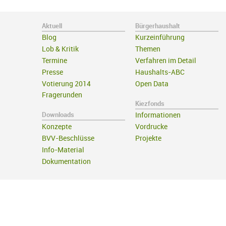
Aktuell
Bürgerhaushalt
Blog
Kurzeinführung
Lob & Kritik
Themen
Termine
Verfahren im Detail
Presse
Haushalts-ABC
Votierung 2014
Open Data
Fragerunden
Kiezfonds
Downloads
Informationen
Konzepte
Vordrucke
BVV-Beschlüsse
Projekte
Info-Material
Dokumentation