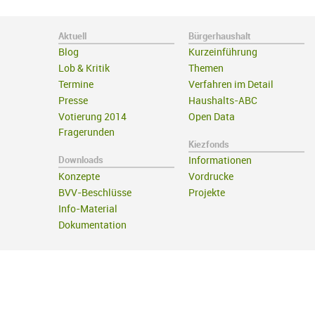
Aktuell
Bürgerhaushalt
Blog
Kurzeinführung
Lob & Kritik
Themen
Termine
Verfahren im Detail
Presse
Haushalts-ABC
Votierung 2014
Open Data
Fragerunden
Kiezfonds
Downloads
Informationen
Konzepte
Vordrucke
BVV-Beschlüsse
Projekte
Info-Material
Dokumentation