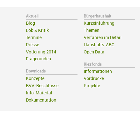
Aktuell
Bürgerhaushalt
Blog
Kurzeinführung
Lob & Kritik
Themen
Termine
Verfahren im Detail
Presse
Haushalts-ABC
Votierung 2014
Open Data
Fragerunden
Kiezfonds
Downloads
Informationen
Konzepte
Vordrucke
BVV-Beschlüsse
Projekte
Info-Material
Dokumentation