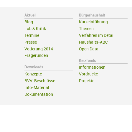
Aktuell
Bürgerhaushalt
Blog
Kurzeinführung
Lob & Kritik
Themen
Termine
Verfahren im Detail
Presse
Haushalts-ABC
Votierung 2014
Open Data
Fragerunden
Kiezfonds
Downloads
Informationen
Konzepte
Vordrucke
BVV-Beschlüsse
Projekte
Info-Material
Dokumentation