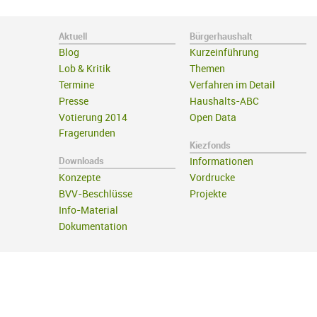
Aktuell
Bürgerhaushalt
Blog
Kurzeinführung
Lob & Kritik
Themen
Termine
Verfahren im Detail
Presse
Haushalts-ABC
Votierung 2014
Open Data
Fragerunden
Kiezfonds
Downloads
Informationen
Konzepte
Vordrucke
BVV-Beschlüsse
Projekte
Info-Material
Dokumentation