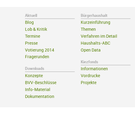
Aktuell
Bürgerhaushalt
Blog
Kurzeinführung
Lob & Kritik
Themen
Termine
Verfahren im Detail
Presse
Haushalts-ABC
Votierung 2014
Open Data
Fragerunden
Kiezfonds
Downloads
Informationen
Konzepte
Vordrucke
BVV-Beschlüsse
Projekte
Info-Material
Dokumentation