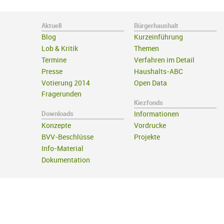
Aktuell
Bürgerhaushalt
Blog
Kurzeinführung
Lob & Kritik
Themen
Termine
Verfahren im Detail
Presse
Haushalts-ABC
Votierung 2014
Open Data
Fragerunden
Kiezfonds
Downloads
Informationen
Konzepte
Vordrucke
BVV-Beschlüsse
Projekte
Info-Material
Dokumentation